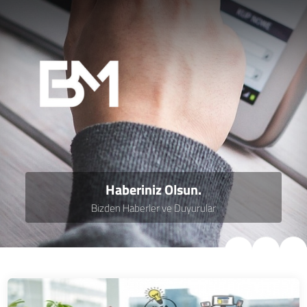
Haberiniz Olsun.
Bizden Haberler ve Duyurular