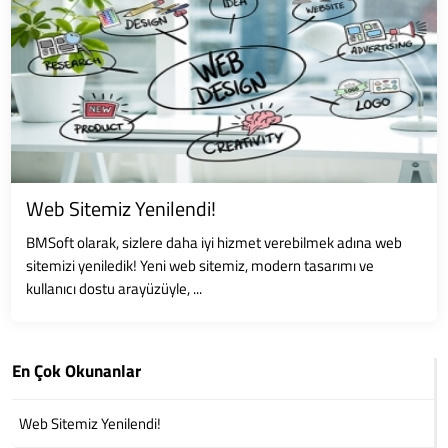
Web Sitemiz Yenilendi!
BMSoft olarak, sizlere daha iyi hizmet verebilmek adına web
sitemizi yeniledik! Yeni web sitemiz, modern tasarımı ve
kullanıcı dostu arayüzüyle, ...
En Çok Okunanlar
Web Sitemiz Yenilendi!